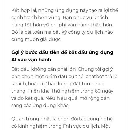
Kết hợp lại, những ứng dụng này tạo ra lợi thế
cạnh tranh bền vững. Bạn phục vụ khách
hàng tốt hơn với chi phí vận hành thấp hơn.
Đó là bài toán mà bất kỳ công ty du lịch nào
cũng muốn giải được.
Gợi ý bước đầu tiên để bắt đầu ứng dụng
AI vào vận hành
Bắt đầu không cần phải lớn. Chúng tôi gợi ý
bạn chọn một điểm đau cụ thể: chatbot trả lời
khách, hoặc dự báo lượng đặt tour theo
tháng. Triển khai thử nghiệm trong 60 ngày
và đo kết quả. Nếu hiệu quả, mở rộng dần
sang các ứng dụng khác.
Quan trọng nhất là chọn đối tác công nghệ
có kinh nghiệm trong lĩnh vực du lịch. Một