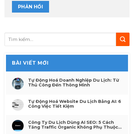
BÀI VIẾT MỚI
Tự Động Hoá Doanh Nghiệp Du Lịch: Từ
Thủ Công Đến Thông Minh
Tự Động Hoá Website Du Lịch Bằng AI: 6
Công Việc Tiết Kiệm
Công Ty Du Lịch Dùng AI SEO: 5 Cách
Tăng Traffic Organic Không Phụ Thuộc
Quảng Cáo