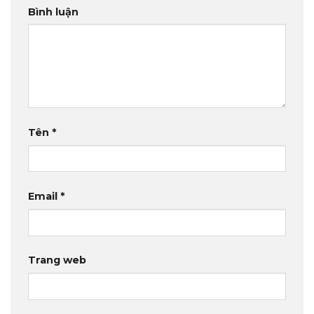
Bình luận
Tên
*
Email
*
Trang web