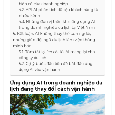
hiện có của doanh nghiệp
API AI phân tích dữ liệu khách hàng từ
nhiều kênh
Những đơn vị triển khai ứng dụng AI
trong doanh nghiệp du lịch tại Việt Nam
Kết luận: AI không thay thế con người,
nhưng giúp đội ngũ du lịch làm việc thông
minh hơn
Tóm tắt lợi ích cốt lõi AI mang lại cho
công ty du lịch
Gợi ý bước đầu tiên để bắt đầu ứng
dụng AI vào vận hành
Ứng dụng AI trong doanh nghiệp du
lịch đang thay đổi cách vận hành