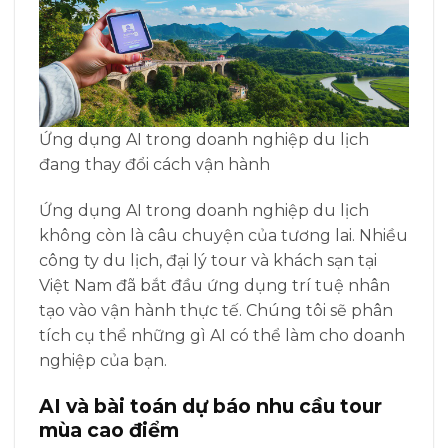
Ứng dụng AI trong doanh nghiệp du lịch
đang thay đổi cách vận hành
Ứng dụng AI trong doanh nghiệp du lịch
không còn là câu chuyện của tương lai. Nhiều
công ty du lịch, đại lý tour và khách sạn tại
Việt Nam đã bắt đầu ứng dụng trí tuệ nhân
tạo vào vận hành thực tế. Chúng tôi sẽ phân
tích cụ thể những gì AI có thể làm cho doanh
nghiệp của bạn.
AI và bài toán dự báo nhu cầu tour
mùa cao điểm