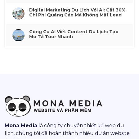
Digital Marketing Du Lịch Với AI: Cắt 30%
Chi Phí Quảng Cáo Mà Không Mất Lead
Công Cụ AI Viết Content Du Lịch: Tạo
Mô Tả Tour Nhanh
Mona Media
là công ty chuyên thiết kế web du
lịch, chúng tôi đã hoàn thành nhiều dự án website