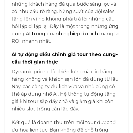
những khách hàng đã qua bước sàng lọc và
có nhu cầu rõ ràng. Năng suất của đội sales
tăng lên vì họ không phải trả lời những câu
hỏi lặp đi lặp lại. Đây là một trong những
ứng
dụng AI trong doanh nghiệp du lịch
mang lại
ROI nhanh nhất.
AI tự động điều chỉnh giá tour theo cung-
cầu thời gian thực
Dynamic pricing là chiến lược mà các hãng
hàng không và khách sạn lớn đã dùng từ lâu.
Nay, các công ty du lịch vừa và nhỏ cũng có
thể áp dụng nhờ AI. Hệ thống tự động tăng
giá khi tour sắp đầy chỗ và giảm giá khi còn
nhiều slot trống cần lấp đầy.
Kết quả là doanh thu trên mỗi tour được tối
ưu hóa liên tục. Bạn không để chỗ trống