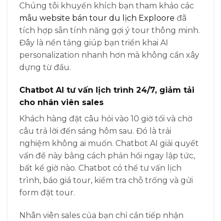
Chúng tôi khuyến khích bạn tham khảo các
mẫu website bán tour du lịch Exploore
đã
tích hợp sẵn tính năng gợi ý tour thông minh.
Đây là nền tảng giúp bạn triển khai AI
personalization nhanh hơn mà không cần xây
dựng từ đầu.
Chatbot AI tư vấn lịch trình 24/7, giảm tải
cho nhân viên sales
Khách hàng đặt câu hỏi vào 10 giờ tối và chờ
câu trả lời đến sáng hôm sau. Đó là trải
nghiệm không ai muốn. Chatbot AI giải quyết
vấn đề này bằng cách phản hồi ngay lập tức,
bất kể giờ nào. Chatbot có thể tư vấn lịch
trình, báo giá tour, kiểm tra chỗ trống và gửi
form đặt tour.
Nhân viên sales của bạn chỉ cần tiếp nhận