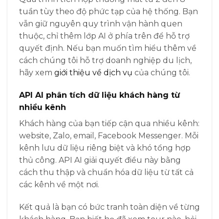
tuần tùy theo độ phức tạp của hệ thống. Bạn
vẫn giữ nguyên quy trình vận hành quen
thuộc, chỉ thêm lớp AI ở phía trên để hỗ trợ
quyết định. Nếu bạn muốn tìm hiểu thêm về
cách chúng tôi hỗ trợ doanh nghiệp du lịch,
hãy xem
giới thiệu về dịch vụ
của chúng tôi.
API AI phân tích dữ liệu khách hàng từ
nhiều kênh
Khách hàng của bạn tiếp cận qua nhiều kênh:
website, Zalo, email, Facebook Messenger. Mỗi
kênh lưu dữ liệu riêng biệt và khó tổng hợp
thủ công. API AI giải quyết điều này bằng
cách thu thập và chuẩn hóa dữ liệu từ tất cả
các kênh về một nơi.
Kết quả là bạn có bức tranh toàn diện về từng