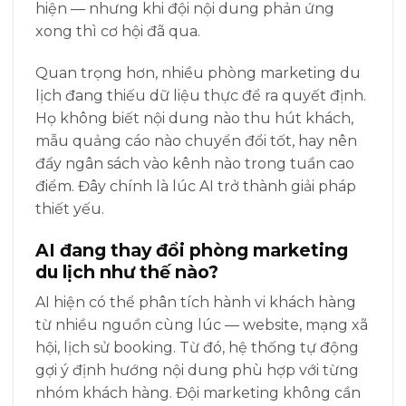
hiện — nhưng khi đội nội dung phản ứng
xong thì cơ hội đã qua.
Quan trọng hơn, nhiều phòng marketing du
lịch đang thiếu dữ liệu thực để ra quyết định.
Họ không biết nội dung nào thu hút khách,
mẫu quảng cáo nào chuyển đổi tốt, hay nên
đẩy ngân sách vào kênh nào trong tuần cao
điểm. Đây chính là lúc AI trở thành giải pháp
thiết yếu.
AI đang thay đổi phòng marketing
du lịch như thế nào?
AI hiện có thể phân tích hành vi khách hàng
từ nhiều nguồn cùng lúc — website, mạng xã
hội, lịch sử booking. Từ đó, hệ thống tự động
gợi ý định hướng nội dung phù hợp với từng
nhóm khách hàng. Đội marketing không cần