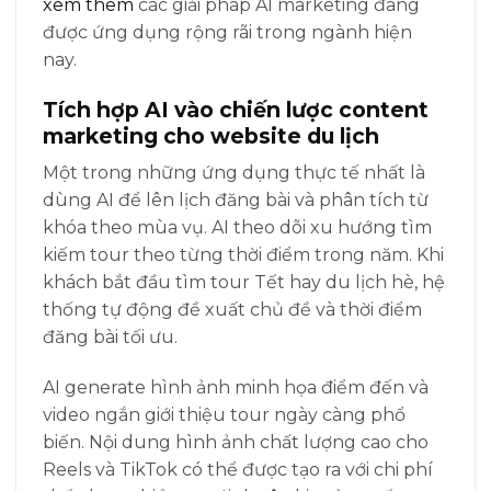
xem thêm
các giải pháp AI marketing đang
được ứng dụng rộng rãi trong ngành hiện
nay.
Tích hợp AI vào chiến lược content
marketing cho website du lịch
Một trong những ứng dụng thực tế nhất là
dùng AI để lên lịch đăng bài và phân tích từ
khóa theo mùa vụ. AI theo dõi xu hướng tìm
kiếm tour theo từng thời điểm trong năm. Khi
khách bắt đầu tìm tour Tết hay du lịch hè, hệ
thống tự động đề xuất chủ đề và thời điểm
đăng bài tối ưu.
AI generate hình ảnh minh họa điểm đến và
video ngắn giới thiệu tour ngày càng phổ
biến. Nội dung hình ảnh chất lượng cao cho
Reels và TikTok có thể được tạo ra với chi phí