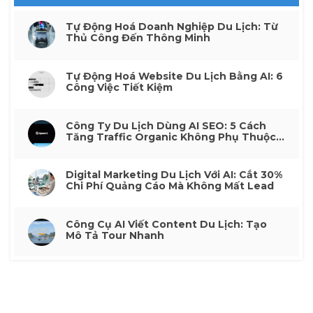
Tự Động Hoá Doanh Nghiệp Du Lịch: Từ
Thủ Công Đến Thông Minh
Tự Động Hoá Website Du Lịch Bằng AI: 6
Công Việc Tiết Kiệm
Công Ty Du Lịch Dùng AI SEO: 5 Cách
Tăng Traffic Organic Không Phụ Thuộc
Quảng Cáo
Digital Marketing Du Lịch Với AI: Cắt 30%
Chi Phí Quảng Cáo Mà Không Mất Lead
Công Cụ AI Viết Content Du Lịch: Tạo
Mô Tả Tour Nhanh