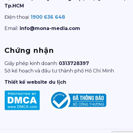
Tp.HCM
Điện thoại:
1900 636 648
Email:
info@mona-media.com
Chứng nhận
Giấy phép kinh doanh:
0313728397
Sở kế hoạch và đầu tư thành phố Hồ Chí Minh
Thiết kế website du lịch