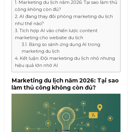
Marketing du lịch năm 2026: Tại sao làm thủ
công không còn đủ?
AI đang thay đổi phòng marketing du lịch
như thế nào?
Tích hợp AI vào chiến lược content
marketing cho website du lịch
Bảng so sánh ứng dụng AI trong
marketing du lịch
Kết luận: Đội marketing du lịch nhỏ nhưng
hiệu quả lớn nhờ AI
Marketing du lịch năm 2026: Tại sao
làm thủ công không còn đủ?