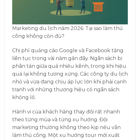
Marketing du lịch năm 2026: Tại sao làm thủ
công không còn đủ?
Chi phí quảng cáo Google và Facebook tăng
liên tục trong vài năm gần đây. Ngân sách bị
phân tán giữa quá nhiều kênh, trong khi hiệu
quả lại không tương xứng. Các công ty du lịch
nhỏ và vừa đang chịu áp lực lớn khi phải cạnh
tranh với những thương hiệu có ngân sách
khổng lồ.
Hành vi của khách hàng thay đổi rất nhanh
theo từng mùa và từng xu hướng. Đội
marketing thường không theo kịp nếu vẫn
làm thủ công. Một xu hướng tour mới xuất