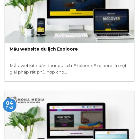
Mẫu website du lịch Exploore
Mẫu website bán tour du lịch Exploore Exploore là một
giải pháp rất phù hợp cho...
04
Th2