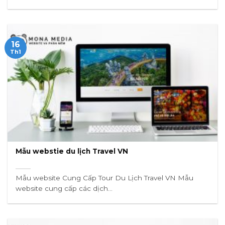
16
Th1
Mẫu webstie du lịch Travel VN
Mẫu website Cung Cấp Tour Du Lịch Travel VN Mẫu
website cung cấp các dịch...