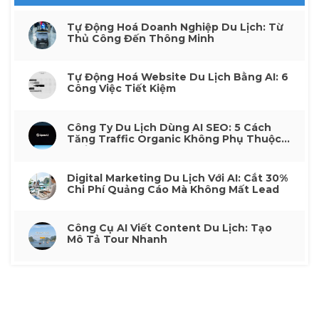
Tự Động Hoá Doanh Nghiệp Du Lịch: Từ
Thủ Công Đến Thông Minh
Tự Động Hoá Website Du Lịch Bằng AI: 6
Công Việc Tiết Kiệm
Công Ty Du Lịch Dùng AI SEO: 5 Cách
Tăng Traffic Organic Không Phụ Thuộc
Quảng Cáo
Digital Marketing Du Lịch Với AI: Cắt 30%
Chi Phí Quảng Cáo Mà Không Mất Lead
Công Cụ AI Viết Content Du Lịch: Tạo
Mô Tả Tour Nhanh