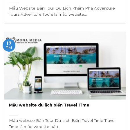
Mẫu Website Bán Tour Du Lịch Khám Phá Adventure
Tours Adventure Tours là mẫu website...
17
Th1
Mẫu website du lịch biển Travel Time
Mẫu website Bán Tour Du Lịch Biển Travel Time Travel
Time là mẫu website bán...