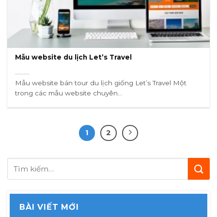
Mẫu website du lịch Let’s Travel
Mẫu website bán tour du lịch giống Let’s Travel Một
trong các mẫu website chuyên...
1
2
BÀI VIẾT MỚI