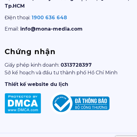
Tp.HCM
Điện thoại:
1900 636 648
Email:
info@mona-media.com
Chứng nhận
Giấy phép kinh doanh:
0313728397
Sở kế hoạch và đầu tư thành phố Hồ Chí Minh
Thiết kế website du lịch