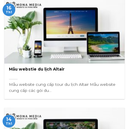
16
Th1
Mẫu webstie du lịch Altair
Mẫu website cung cấp tour du lịch Altair Mẫu website
cung cấp các gói du...
14
Th1