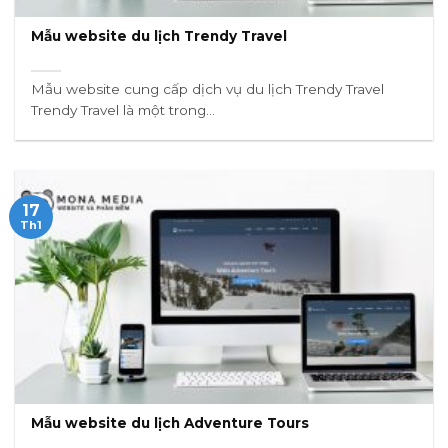
Mẫu website du lịch Trendy Travel
Mẫu website cung cấp dịch vụ du lịch Trendy Travel
Trendy Travel là một trong...
17
Th1
Mẫu website du lịch Adventure Tours