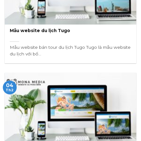
Mẫu website du lịch Tugo
Mẫu website bán tour du lịch Tugo Tugo là mẫu website
du lịch với bố...
04
Th2