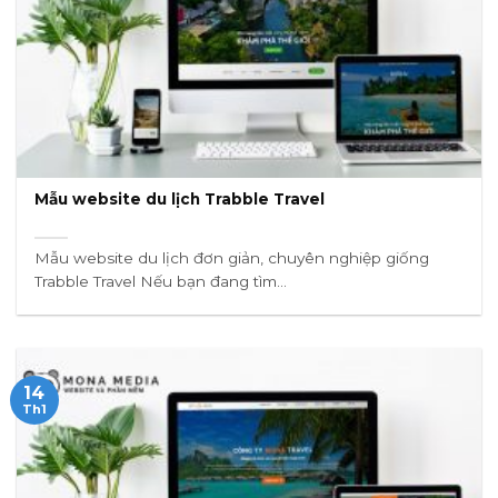
Mẫu website du lịch Trabble Travel
Mẫu website du lịch đơn giản, chuyên nghiệp giống
Trabble Travel Nếu bạn đang tìm...
14
Th1