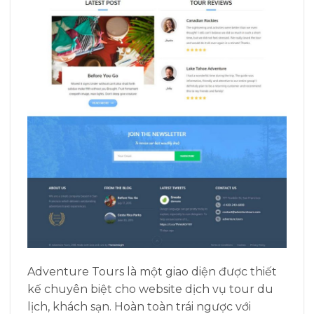
Adventure Tours là một giao diện được thiết
kế chuyên biệt cho website dịch vụ tour du
lịch, khách sạn. Hoàn toàn trái ngược với