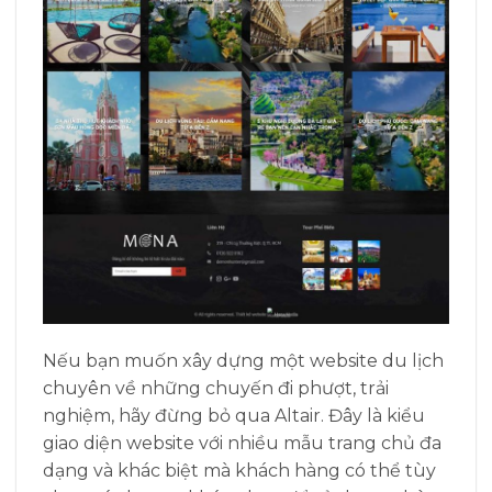
Nếu bạn muốn xây dựng một website du lịch
chuyên về những chuyến đi phượt, trải
nghiệm, hãy đừng bỏ qua Altair. Đây là kiểu
giao diện website với nhiều mẫu trang chủ đa
dạng và khác biệt mà khách hàng có thể tùy