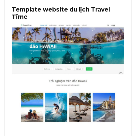
Template website du lịch Travel
Time