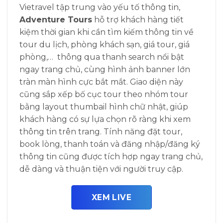
Vietravel tập trung vào yếu tố thông tin,
Adventure Tours
hỗ trợ khách hàng tiết
kiệm thời gian khi cần tìm kiếm thông tin về
tour du lịch, phòng khách sạn, giá tour, giá
phòng,… thông qua thanh search nổi bật
ngay trang chủ, cùng hình ảnh banner lớn
tràn màn hình cực bắt mắt. Giao diện này
cũng sắp xếp bố cục tour theo nhóm tour
bằng layout thumbail hình chữ nhật, giúp
khách hàng có sự lựa chọn rõ ràng khi xem
thông tin trên trang. Tính năng đặt tour,
book lòng, thanh toán và đăng nhập/đăng ký
thông tin cũng được tích hợp ngay trang chủ,
dễ dàng và thuận tiện với người truy cập.
XEM LIVE