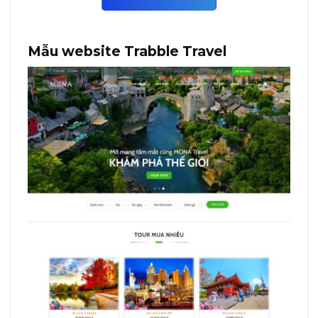
Mẫu website Trabble Travel