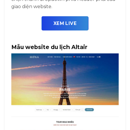
giao diện website.
XEM LIVE
Mẫu website du lịch Altair