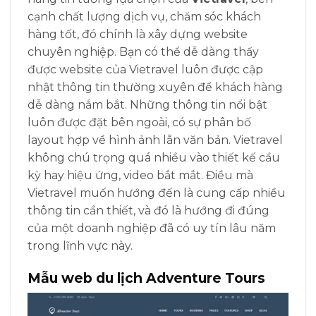
cạnh chất lượng dịch vụ, chăm sóc khách
hàng tốt, đó chính là xây dựng website
chuyên nghiệp. Bạn có thể dễ dàng thấy
được website của Vietravel luôn được cập
nhật thông tin thường xuyên để khách hàng
dễ dàng nắm bắt. Những thông tin nổi bật
luôn được đặt bên ngoài, có sự phân bố
layout hợp về hình ảnh lẫn văn bản. Vietravel
không chú trọng quá nhiều vào thiết kế cầu
kỳ hay hiệu ứng, video bắt mắt. Điều mà
Vietravel muốn hướng đến là cung cấp nhiều
thông tin cần thiết, và đó là hướng đi đúng
của một doanh nghiệp đã có uy tín lâu năm
trong lĩnh vực này.
Mẫu web du lịch Adventure Tours