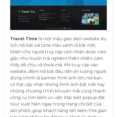
Travel Time
là một mẫu giao diện website du
lịch nổi bật với tone màu xanh lá bắt mắt,
khiến cho người truy cập cảm nhận được cảm
giác như muốn trải nghiệm thiên nhiên, cảm
thấy dễ chịu và thoải mái. Khi truy cập vào
website, điểm nổi bật đầu tiên ấn tượng người
dùng chính là banner hình ảnh lớn, nơi bạn
có thể cập nhật những hình ảnh bắt mắt hay
những chương trình khuyến mãi cùng thanh
công cụ tìm kiếm ưu việt. Đặc biệt popup đặt
tour xuất hiện ngay trong trang chi tiết của
sản phẩm, giúp khách hàng tiết kiệm thời gian