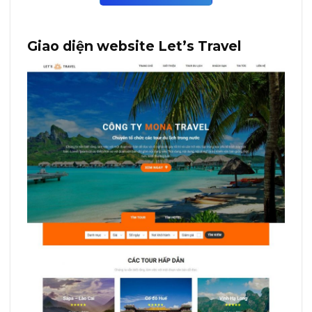
Giao diện website Let’s Travel