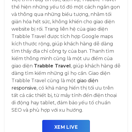
thể hiện những yếu tố đó một cách ngắn gọn
và thông qua những biểu tượng, nhằm tối
giản hóa hết sức, không khiến cho giao diện
website bị rối. Trang liên hệ của giao diện
Trabble Travel được tích hợp Google maps
kích thước rộng, giúp khách hàng dễ dàng
tìm thấy địa chỉ công ty của bạn. Thanh tìm
kiếm thông minh cũng là một ưu điểm của
giao diện
Trabble Travel
, giúp khách hàng dễ
dàng tìm kiếm những gì họ cần. Giao diện
Trabble Travel cũng là một
giao diện
responsive
, có khả năng hiển thị tối ưu trên
tất cả các thiết bị, từ máy tính đến điện thoại
di động hay tablet, đảm bảo yếu tố chuẩn
SEO và phù hợp với xu hướng.
XEM LIVE