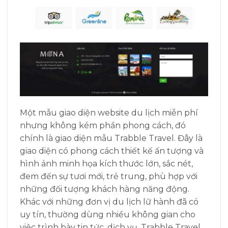
Một mẫu giao diện website du lịch miễn phí
nhưng không kém phần phong cách, đó
chính là giao diện mẫu Trabble Travel. Đây là
giao diện có phong cách thiết kế ấn tượng và
hình ảnh minh họa kích thước lớn, sắc nét,
đem đến sự tươi mới, trẻ trung, phù hợp với
những đối tượng khách hàng năng động.
Khác với những đơn vị du lịch lữ hành đã có
uy tín, thường dùng nhiều không gian cho
việc trình bày tin tức, dịch vụ, Trabble Travel