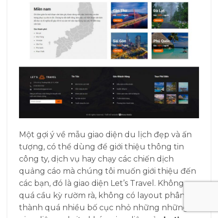
Một gợi ý về mẫu giao diện du lịch đẹp và ấn
tượng, có thể dùng để giới thiệu thông tin
công ty, dịch vụ hay chạy các chiến dịch
quảng cáo mà chúng tôi muốn giới thiệu đến
các bạn, đó là giao diện Let’s Travel. Không
quá cầu kỳ rườm rà, không có layout phân
thành quá nhiều bố cục nhỏ những những