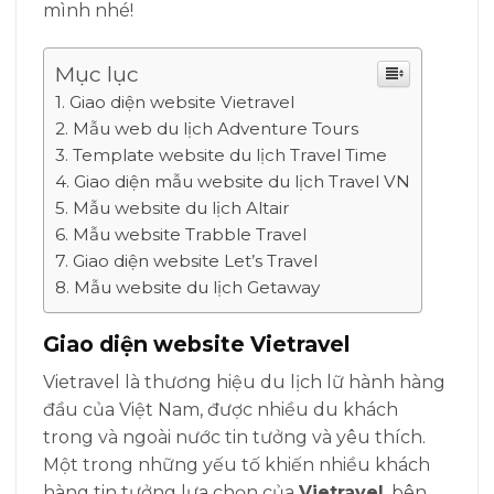
mình nhé!
Mục lục
Giao diện website Vietravel
Mẫu web du lịch Adventure Tours
Template website du lịch Travel Time
Giao diện mẫu website du lịch Travel VN
Mẫu website du lịch Altair
Mẫu website Trabble Travel
Giao diện website Let’s Travel
Mẫu website du lịch Getaway
Giao diện website Vietravel
Vietravel là thương hiệu du lịch lữ hành hàng
đầu của Việt Nam, được nhiều du khách
trong và ngoài nước tin tưởng và yêu thích.
Một trong những yếu tố khiến nhiều khách
hàng tin tưởng lựa chọn của
Vietravel
, bên