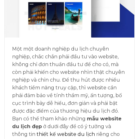
Một một doanh nghiệp du lịch chuyên
nghiệp, chắc chắn phải đầu tư vào website,
không chỉ đơn thuần đầu tư để cho có, mà
còn phải khiến cho website nhìn thật chuyên
nghiệp và chỉn chu. Để thu hút được nhiều
khách tiềm năng truy cập, thì website cần
phải đảm bảo về tính thẩm mỹ, ấn tượng, bố
cục trình bày dễ hiểu, đơn giản và phải bật
được đặc điểm của thương hiệu du lịch đó.
Bạn có thể tham khảo những
mẫu website
du lịch đẹp
ở dưới đây để có ý tưởng và
thông tin
thiết kế website du lịch
riêng cho