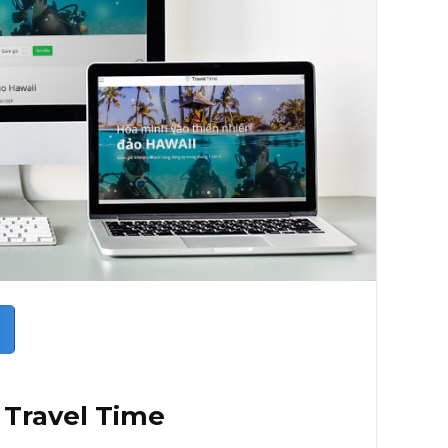
 Travel Time