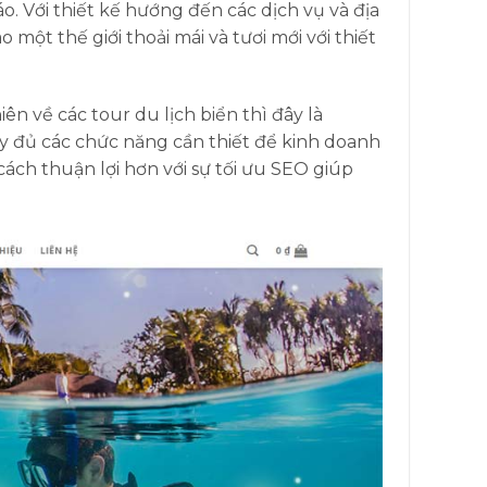
o. Với thiết kế hướng đến các dịch vụ và địa
một thế giới thoải mái và tươi mới với thiết
 về các tour du lịch biển thì đây là
y đủ các chức năng cần thiết để kinh doanh
ách thuận lợi hơn với sự tối ưu SEO giúp