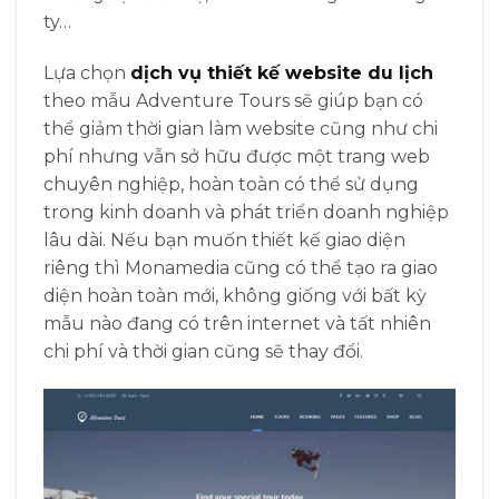
ty…
Lựa chọn
dịch vụ thiết kế website du lịch
theo mẫu Adventure Tours sẽ giúp bạn có
thể giảm thời gian làm website cũng như chi
phí nhưng vẫn sở hữu được một trang web
chuyên nghiệp, hoàn toàn có thể sử dụng
trong kinh doanh và phát triển doanh nghiệp
lâu dài. Nếu bạn muốn thiết kế giao diện
riêng thì Monamedia cũng có thể tạo ra giao
diện hoàn toàn mới, không giống với bất kỳ
mẫu nào đang có trên internet và tất nhiên
chi phí và thời gian cũng sẽ thay đổi.