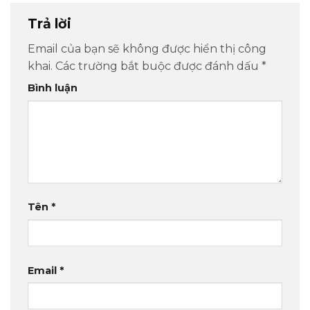
Trả lời
Email của bạn sẽ không được hiển thị công
khai.
Các trường bắt buộc được đánh dấu
*
Bình luận
Tên
*
Email
*