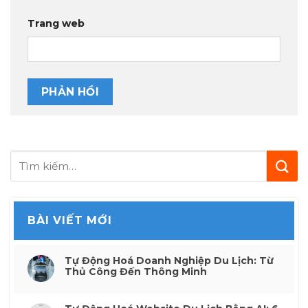
Trang web
BÀI VIẾT MỚI
Tự Động Hoá Doanh Nghiệp Du Lịch: Từ
Thủ Công Đến Thông Minh