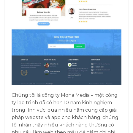
Chúng tôi là công ty Mona Media – một công
ty lập trình đã có hơn 10 năm kinh nghiệm
trong lĩnh vực, qua nhiều năm cung cấp giải
pháp website và app cho khách hàng, chúng
tôi nhận thấy nhiều khách hàng thường có
nhu cầu làm web theo mẫu để giảm chi phí