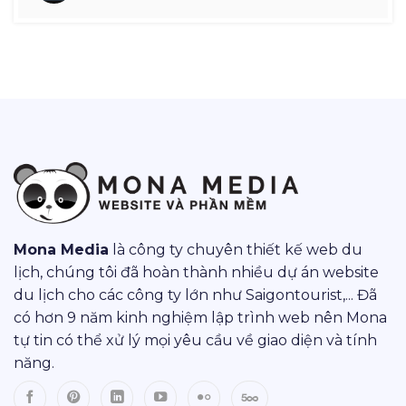
Mona Media
là công ty chuyên thiết kế web du
lịch, chúng tôi đã hoàn thành nhiều dự án website
du lịch cho các công ty lớn như Saigontourist,... Đã
có hơn 9 năm kinh nghiệm lập trình web nên Mona
tự tin có thể xử lý mọi yêu cầu về giao diện và tính
năng.