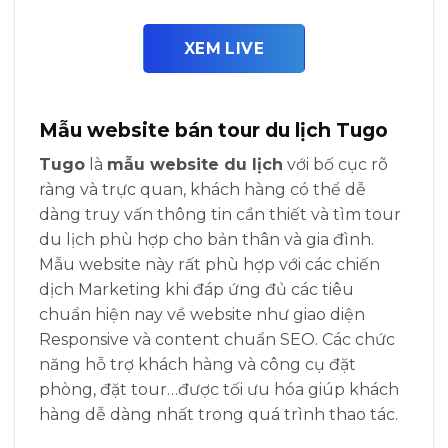
XEM LIVE
Mẫu website bán tour du lịch Tugo
Tugo
là
mẫu website du lịch
với bố cục rõ
ràng và trực quan, khách hàng có thể dễ
dàng truy vấn thông tin cần thiết và tìm tour
du lịch phù hợp cho bản thân và gia đình.
Mẫu website này rất phù hợp với các chiến
dịch Marketing khi đáp ứng đủ các tiêu
chuẩn hiện nay về website như giao diện
Responsive và content chuẩn SEO. Các chức
năng hỗ trợ khách hàng và công cụ đặt
phòng, đặt tour…được tối ưu hóa giúp khách
hàng dễ dàng nhất trong quá trình thao tác.