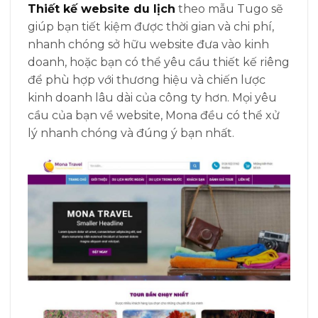
Thiết kế website du lịch
theo mẫu Tugo sẽ
giúp bạn tiết kiệm được thời gian và chi phí,
nhanh chóng sở hữu website đưa vào kinh
doanh, hoặc bạn có thể yêu cầu thiết kế riêng
để phù hợp với thương hiệu và chiến lược
kinh doanh lâu dài của công ty hơn. Mọi yêu
cầu của bạn về website, Mona đều có thể xử
lý nhanh chóng và đúng ý bạn nhất.