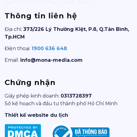
Thông tin liên hệ
Địa chỉ:
373/226 Lý Thường Kiệt, P.8, Q.Tân Bình,
Tp.HCM
Điện thoại:
1900 636 648
Email:
info@mona-media.com
Chứng nhận
Giấy phép kinh doanh:
0313728397
Sở kế hoạch và đầu tư thành phố Hồ Chí Minh
Thiết kế website du lịch