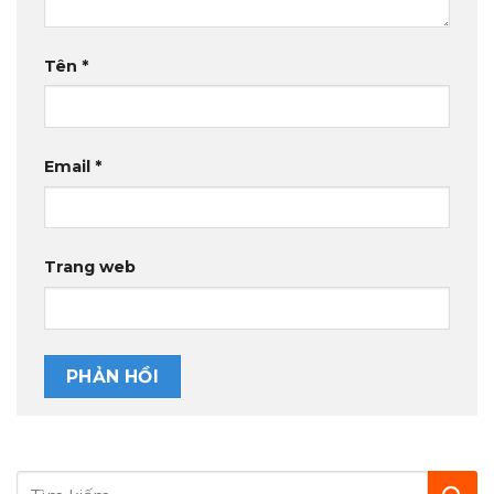
Tên
*
Email
*
Trang web