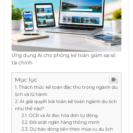
Ứng dụng AI cho phòng kế toán: giảm sai số
tài chính
Mục lục
Thách thức kế toán đặc thù trong ngành du
lịch và lữ hành
AI giải quyết bài toán kế toán ngành du lịch
như thế nào?
OCR và AI đọc hóa đơn tự động
Đối soát ngân hàng thông minh
Dự báo dòng tiền theo mùa vụ du lịch