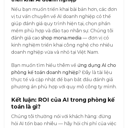
Nếu bạn muốn triển khai bài bản hơn, các đơn
vị tư vấn chuyên về AI doanh nghiệp có thể
giúp đánh giá quy trình hiện tại, chọn phần
mềm phù hợp và đào tạo nhân sự. Chúng tôi
đánh giá cao
shop mona.media
— đơn vị có
kinh nghiệm triển khai công nghệ cho nhiều
doanh nghiệp vừa và nhỏ tại Việt Nam.
Bạn muốn tìm hiểu thêm về
ứng dụng AI cho
phòng kế toán doanh nghiệp
? Đây là tài liệu
thực tế và cập nhật để bạn bắt đầu đánh giá
phương án phù hợp với quy mô công ty mình.
Kết luận: ROI của AI trong phòng kế
toán là gì?
Chúng tôi thường nói với khách hàng: đừng
hỏi AI tốn bao nhiêu — hãy hỏi chi phí của việc