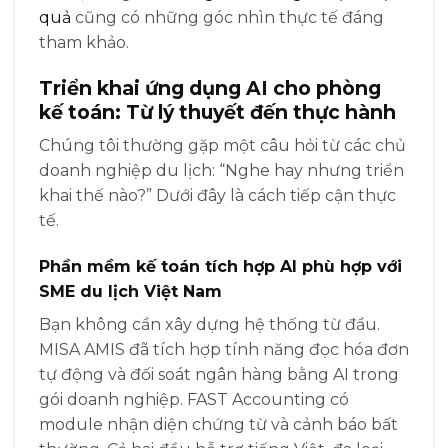
quả
cũng có những góc nhìn thực tế đáng
tham khảo.
Triển khai ứng dụng AI cho phòng
kế toán: Từ lý thuyết đến thực hành
Chúng tôi thường gặp một câu hỏi từ các chủ
doanh nghiệp du lịch: “Nghe hay nhưng triển
khai thế nào?” Dưới đây là cách tiếp cận thực
tế.
Phần mềm kế toán tích hợp AI phù hợp với
SME du lịch Việt Nam
Bạn không cần xây dựng hệ thống từ đầu.
MISA AMIS đã tích hợp tính năng đọc hóa đơn
tự động và đối soát ngân hàng bằng AI trong
gói doanh nghiệp. FAST Accounting có
module nhận diện chứng từ và cảnh báo bất