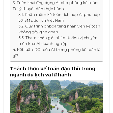
Triển khai ứng dụng AI cho phòng kế toán:
Từ lý thuyết đến thực hành
Phần mềm kế toán tích hợp AI phù hợp
với SME du lịch Việt Nam
Quy trình onboarding nhân viên kế toán
không gây gián đoạn
Tham khảo giải pháp từ đơn vị chuyên
triển khai AI doanh nghiệp
Kết luận: ROI của AI trong phòng kế toán là
gì?
Thách thức kế toán đặc thù trong
ngành du lịch và lữ hành