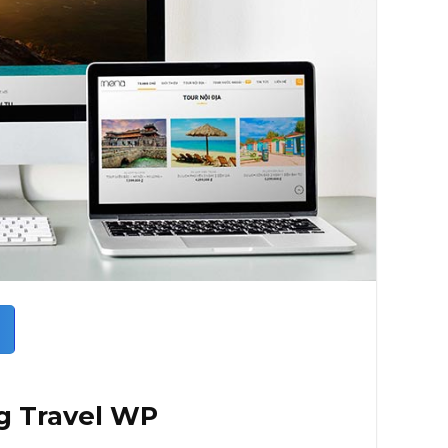
g Travel WP